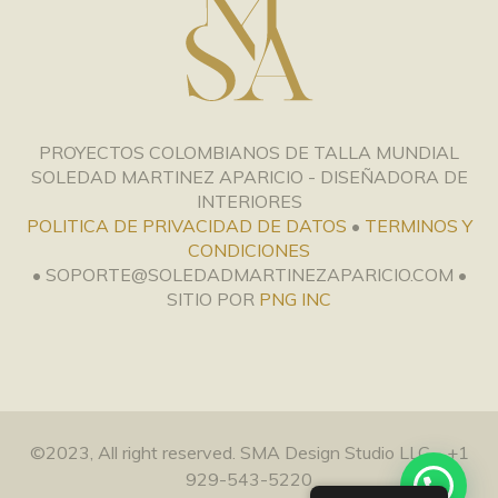
PROYECTOS COLOMBIANOS DE TALLA MUNDIAL
SOLEDAD MARTINEZ APARICIO - DISEÑADORA DE
INTERIORES
POLITICA DE PRIVACIDAD DE DATOS
•
TERMINOS Y
CONDICIONES
• SOPORTE@SOLEDADMARTINEZAPARICIO.COM •
SITIO POR
PNG INC
©2023, All right reserved. SMA Design Studio LLC - +1
929-543-5220